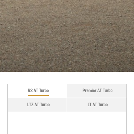
RS AT Turbo
Premier AT Turbo
LTZ AT Turbo
LT AT Turbo