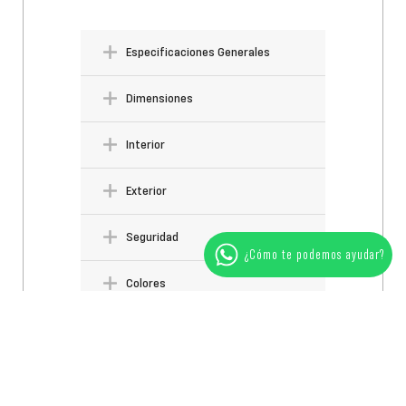
Especificaciones Generales
Dimensiones
Interior
Exterior
Seguridad
¿Cómo te podemos ayudar?
Colores