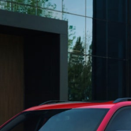
Empresa