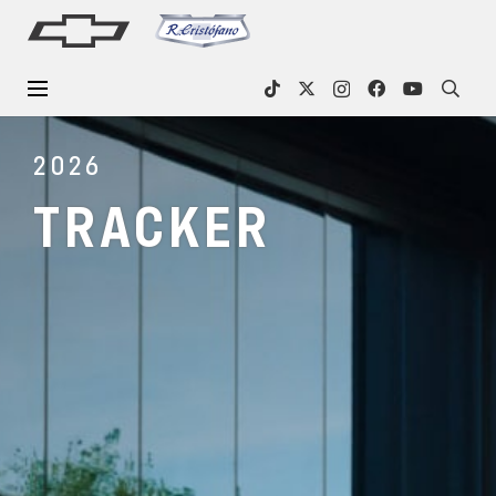
2026
TRACKER