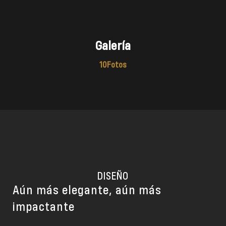
10
DISEÑO
Aún más elegante, aún más
impactante