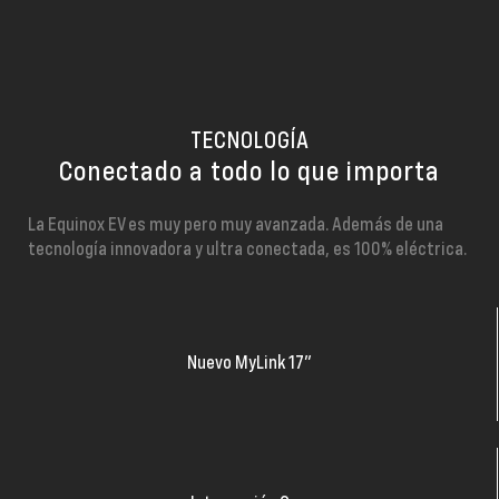
TECNOLOGÍA
Conectado a todo lo que importa
La Equinox EV es muy pero muy avanzada. Además de una
tecnología innovadora y ultra conectada, es 100% eléctrica.
Nuevo MyLink 17’’