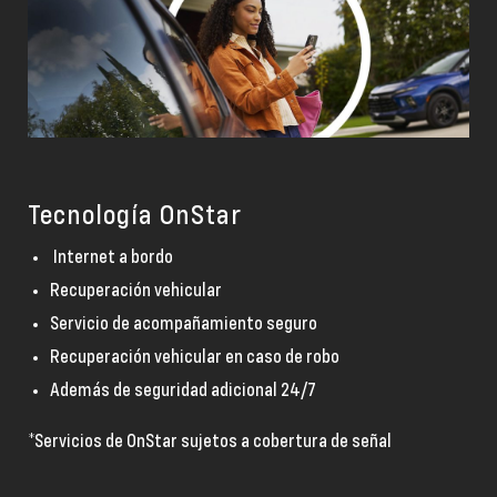
Tecnología OnStar
Internet a bordo
Recuperación vehicular
Servicio de acompañamiento seguro
Recuperación vehicular en caso de robo
Además de seguridad adicional 24/7
*
Servicios de OnStar sujetos a cobertura de señal