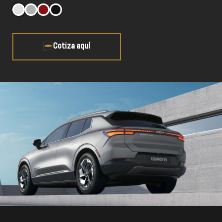
Cotiza aquí