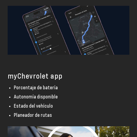
myChevrolet app
Porcentaje de batería
Autonomía disponible
Estado del vehículo
Planeador de rutas