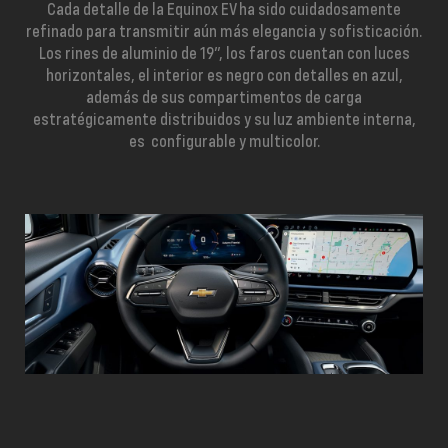
Cada detalle de la Equinox EV ha sido cuidadosamente
refinado para transmitir aún más elegancia y sofisticación.
Los rines de aluminio de 19”, los faros cuentan con luces
horizontales, el interior es negro con detalles en azul,
además de sus compartimentos de carga
estratégicamente distribuidos y su luz ambiente interna,
es configurable y multicolor.