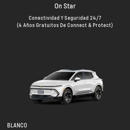
On Star
Conectividad Y Seguridad 24/7
(4 Años Gratuitos De Connect & Protect)
BLANCO