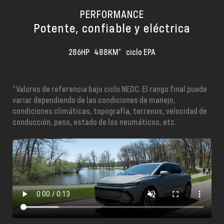
PERFORMANCE
Potente, confiable y eléctrica
286HP 488KM* ciclo EPA
*Valores de referencia bajo ciclo NEDC. El rango final puede
variar dependiendo de las condiciones de manejo,
condiciones climáticas, topografía, terrenos, velocidad de
conducción, peso, estado de los neumáticos, etc.