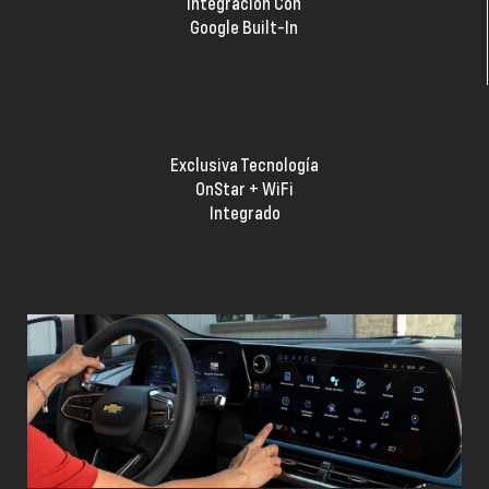
Integración Con
Google Built-In
Exclusiva Tecnología
OnStar + WiFi
Integrado