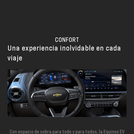
CONFORT
Una experiencia inolvidable en cada
viaje
Con espacio de sobra para todo y para todos, la Equinox EV